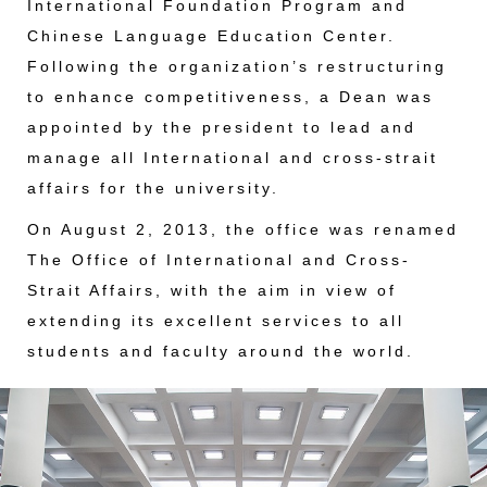
International Foundation Program and
Chinese Language Education Center.
Following the organization’s restructuring
to enhance competitiveness, a Dean was
appointed by the president to lead and
manage all International and cross-strait
affairs for the university.
On August 2, 2013, the office was renamed
The Office of International and Cross-
Strait Affairs, with the aim in view of
extending its excellent services to all
students and faculty around the world.