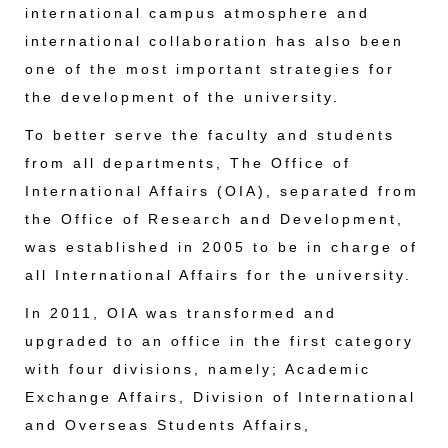
international campus atmosphere and
international collaboration has also been
one of the most important strategies for
the development of the university.
To better serve the faculty and students
from all departments, The Office of
International Affairs (OIA), separated from
the Office of Research and Development,
was established in 2005 to be in charge of
all International Affairs for the university.
In 2011, OIA was transformed and
upgraded to an office in the first category
with four divisions, namely; Academic
Exchange Affairs, Division of International
and Overseas Students Affairs,