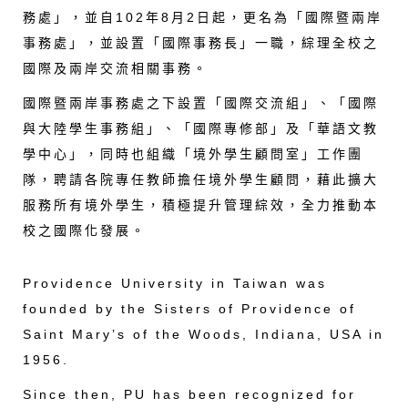
務處」，並自102年8月2日起，更名為「國際暨兩岸
事務處」，並設置「國際事務長」一職，綜理全校之
國際及兩岸交流相關事務。
國際暨兩岸事務處之下設置「國際交流組」、「國際
與大陸學生事務組」、「國際專修部」及「華語文教
學中心」，同時也組織「境外學生顧問室」工作團
隊，聘請各院專任教師擔任境外學生顧問，藉此擴大
服務所有境外學生，積極提升管理綜效，全力推動本
校之國際化發展。
Providence University in Taiwan was
founded by the Sisters of Providence of
Saint Mary’s of the Woods, Indiana, USA in
1956.
Since then, PU has been recognized for