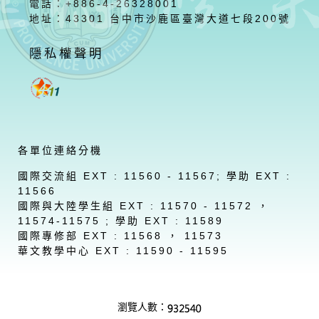
電話：+886-4-26328001
地址：43301 台中市沙鹿區臺灣大道七段200號
隱私權聲明
各單位連絡分機
國際交流組 EXT : 11560 - 11567; 學助 EXT :
11566
國際與大陸學生組 EXT : 11570 - 11572 ，
11574-11575 ; 學助 EXT : 11589
國際專修部 EXT : 11568 ， 11573
華文教學中心 EXT : 11590 - 11595
瀏覽人數：