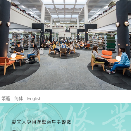
繁體
简体
English
靜宜大學國際暨兩岸事務處